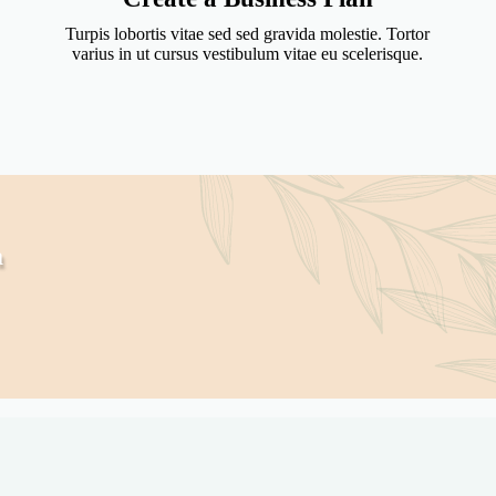
Turpis lobortis vitae sed sed gravida molestie. Tortor
varius in ut cursus vestibulum vitae eu scelerisque.
a