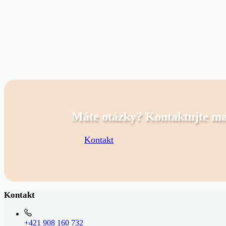
Máte otázky? Kontaktujte m
Kontakt
Kontakt
+421 908 160 732