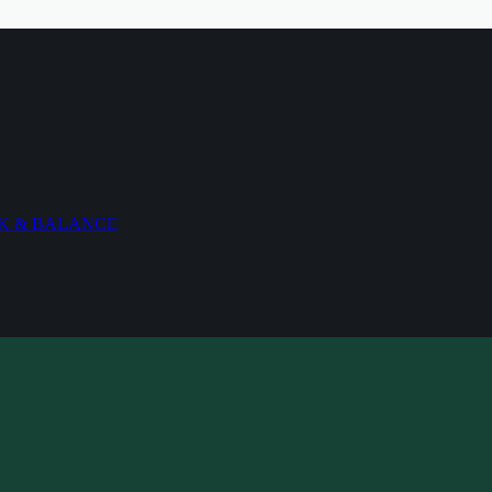
 WORK & BALANCE