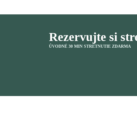
Rezervujte si str
ŮVODNÉ 30 MIN STRETNUTIE ZDARMA