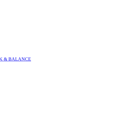
 WORK & BALANCE